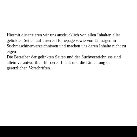
Hiermit distanzieren wir uns ausdrücklich von allen Inhalten aller
gelinkten Seiten auf unserer Homepage sowie von Einträgen in
Suchmaschinenverzeichnissen und machen uns deren Inhalte nicht zu
eigen.
Die Betreiber der gelinkten Seiten und der Suchverzeichnisse sind
allein verantwortlich für deren Inhalt und die Einhaltung der
gesetzlichen Vorschriften.