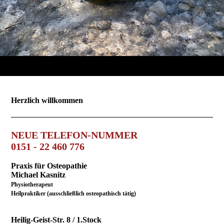
Herzlich willkommen
NEUE TELEFON-NUMMER
0151 - 22 460 776
Praxis für Osteopathie
Michael Kasnitz
Physiotherapeut
Heilpraktiker (ausschließlich osteopathisch tätig)
Heilig-Geist-Str. 8 / 1.Stock